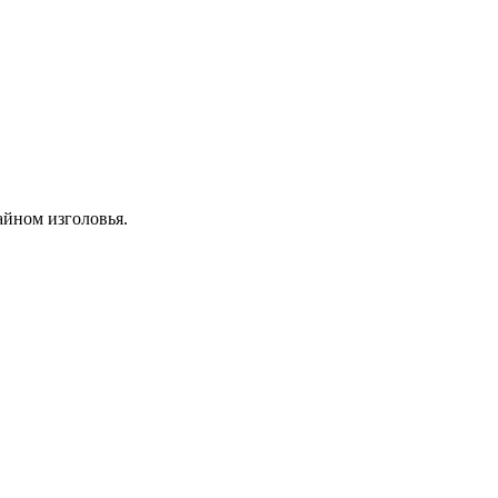
зайном изголовья.