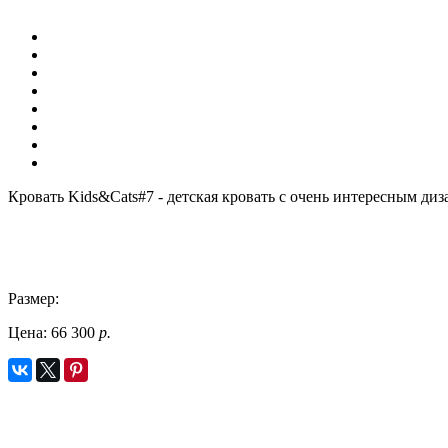
Кровать Kids&Cats#7 - детская кровать с очень интересным ди
Размер:
Цена:
66 300
р.