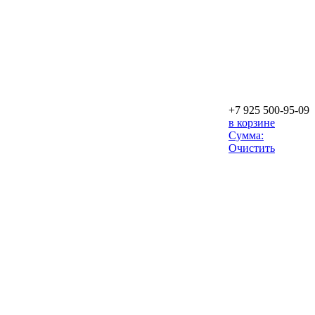
+7 925 500-95-09
в корзине
Сумма:
Очистить