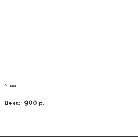
Размер:
900
Цена:
р.